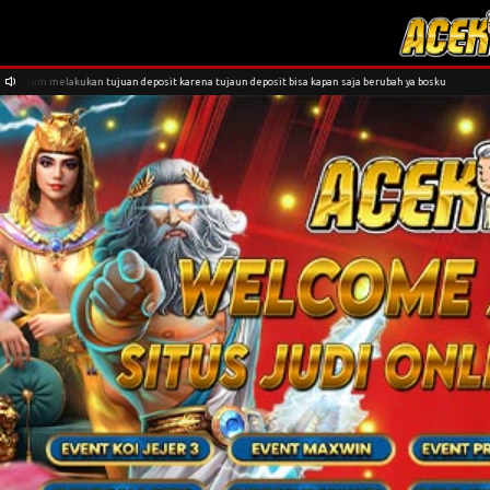
kan tujuan deposit karena tujaun deposit bisa kapan saja berubah ya bosku
mohon 