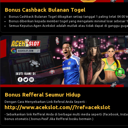
Bonus Cashback Bulanan Togel
Bonus Cashback Bulanan Togel dibagikan setiap tanggal 1 paling telat 04:00 
Bonus diberikan kepada member togel yang mengalami minimal lose sebesar 1
Semua Keputus Agen Acekslot adalah mutlak atau tidak dapat di ganggu gug
Bonus Refferal Seumur Hidup
Dengan Cara Menyebarkan Link Referal Anda Seperti :