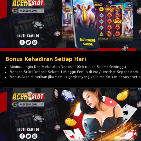
Minimal Deposit 100rb.
Maximal Bonus Di berikan ialah 100rb.
Turnover 5x.
Bonus Kehadiran Setiap Hari
Minimal Login Dan Melakukan Deposit 100rb rupiah Selama Seminggu.
Berikan Bukti Deposit Selama 1 Minggu Penuh di WA / Livechat Kepada Kami.
Bonus Akan di berikan jika memilik gambar yang valid melakukan deposit seti