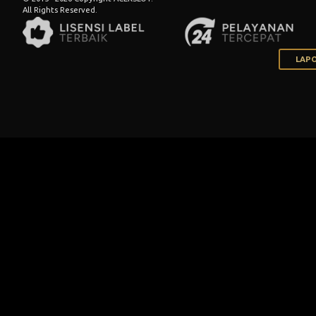
KEBIJAKAN PRIVASI
PERSETUJUAN COOKIES
© 2015 - 2026 Copyright ACEKSLOT.
All Rights Reserved.
LAPO