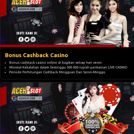
Melakukan deposit dengan minimal Rp 50.000.
Bonus deposit didapatkan jika bermain slot dan sportsbook dengan maksimal r
Bonus Cashback Casino
Bonus cashback casino online di bagikan setiap hari senin.
Minimal Kekalahan dalam Seminggu 500.000 rupiah permainan LIVE CASINO
Periode Perhitungan Cashback Mingguan Dari Senin-Minggu