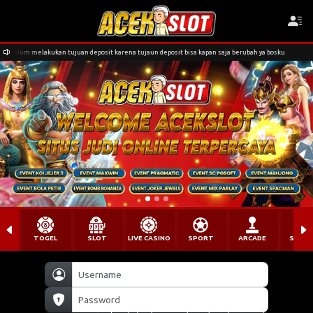
elum melakukan tujuan deposit karena tujaun deposit bisa kapan saja berubah ya bosku
TOGEL
SLOT
LIVE CASINO
SPORT
ARCADE
SABU